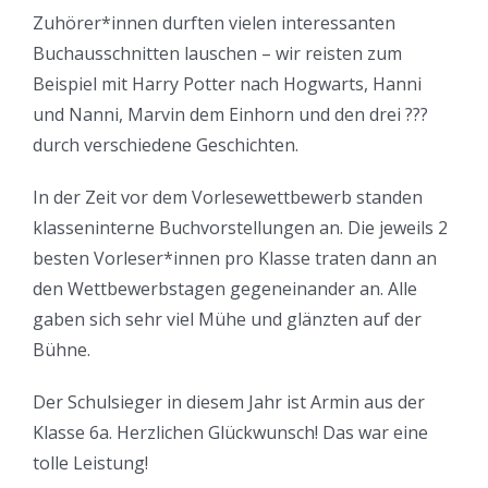
Zuhörer*innen durften vielen interessanten
Buchausschnitten lauschen – wir reisten zum
Beispiel mit Harry Potter nach Hogwarts, Hanni
und Nanni, Marvin dem Einhorn und den drei ???
durch verschiedene Geschichten.
In der Zeit vor dem Vorlesewettbewerb standen
klasseninterne Buchvorstellungen an. Die jeweils 2
besten Vorleser*innen pro Klasse traten dann an
den Wettbewerbstagen gegeneinander an. Alle
gaben sich sehr viel Mühe und glänzten auf der
Bühne.
Der Schulsieger in diesem Jahr ist Armin aus der
Klasse 6a. Herzlichen Glückwunsch! Das war eine
tolle Leistung!