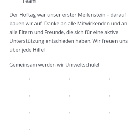
Team!
Der Hoftag war unser erster Meilenstein – darauf
bauen wir auf. Danke an alle Mitwirkenden und an
alle Eltern und Freunde, die sich für eine aktive
Unterstützung entschieden haben. Wir freuen uns
über jede Hilfe!
Gemeinsam werden wir Umweltschule!