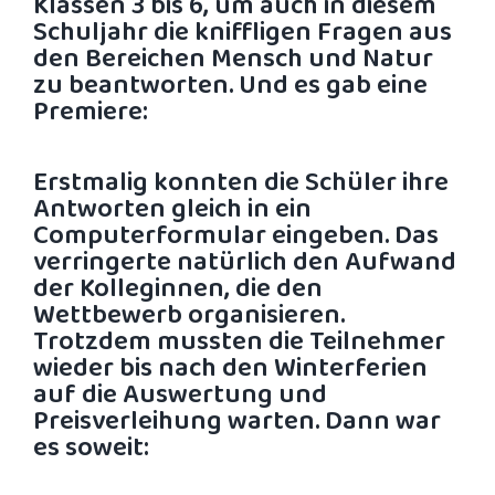
Klassen 3 bis 6, um auch in diesem
Schuljahr die kniffligen Fragen aus
den Bereichen Mensch und Natur
zu beantworten. Und es gab eine
Premiere:
Erstmalig konnten die Schüler ihre
Antworten gleich in ein
Computerformular eingeben. Das
verringerte natürlich den Aufwand
der Kolleginnen, die den
Wettbewerb organisieren.
Trotzdem mussten die Teilnehmer
wieder bis nach den Winterferien
auf die Auswertung und
Preisverleihung warten. Dann war
es soweit: