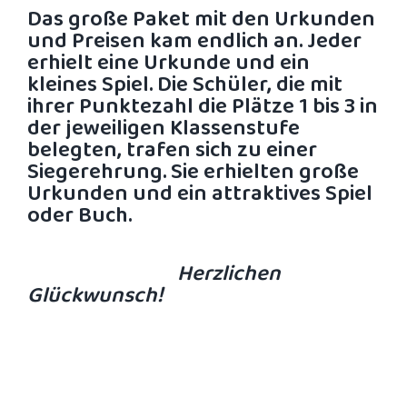
Das große Paket mit den Urkunden
und Preisen kam endlich an. Jeder
erhielt eine Urkunde und ein
kleines Spiel. Die Schüler, die mit
ihrer Punktezahl die Plätze 1 bis 3 in
der jeweiligen Klassenstufe
belegten, trafen sich zu einer
Siegerehrung. Sie erhielten große
Urkunden und ein attraktives Spiel
oder Buch.
Herzlichen
Glückwunsch!