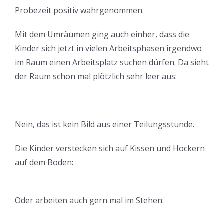
Probezeit positiv wahrgenommen.
Mit dem Umräumen ging auch einher, dass die
Kinder sich jetzt in vielen Arbeitsphasen irgendwo
im Raum einen Arbeitsplatz suchen dürfen. Da sieht
der Raum schon mal plötzlich sehr leer aus:
Nein, das ist kein Bild aus einer Teilungsstunde.
Die Kinder verstecken sich auf Kissen und Hockern
auf dem Boden:
Oder arbeiten auch gern mal im Stehen: