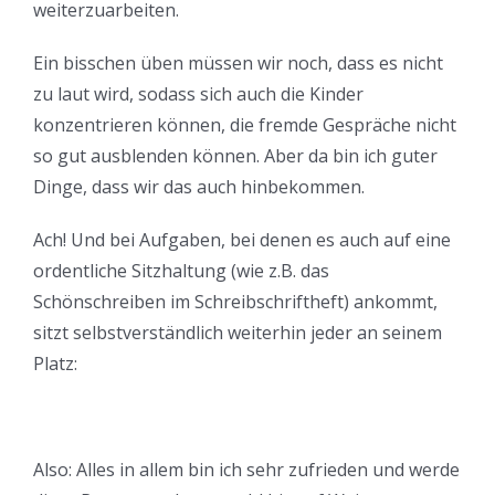
weiterzuarbeiten.
Ein bisschen üben müssen wir noch, dass es nicht
zu laut wird, sodass sich auch die Kinder
konzentrieren können, die fremde Gespräche nicht
so gut ausblenden können. Aber da bin ich guter
Dinge, dass wir das auch hinbekommen.
Ach! Und bei Aufgaben, bei denen es auch auf eine
ordentliche Sitzhaltung (wie z.B. das
Schönschreiben im Schreibschriftheft) ankommt,
sitzt selbstverständlich weiterhin jeder an seinem
Platz:
Also: Alles in allem bin ich sehr zufrieden und werde