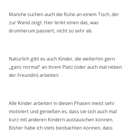
Manche suchen auch die Ruhe an einem Tisch, der
zur Wand zeigt. Hier lenkt einen das, was
drumherum passiert, nicht so sehr ab.
Natürlich gibt es auch Kinder, die weiterhin gern
„ganz normal“ an ihrem Platz (oder auch mal neben
der Freundin) arbeiten:
Alle Kinder arbeiten in diesen Phasen meist sehr
motiviert und genießen es, dass sie sich auch mal
kurz mit anderen Kindern austauschen können.
Bisher habe ich stets beobachten können, dass