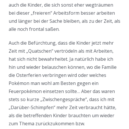
auch die Kinder, die sich sonst eher wegträumen
bei dieser „freieren“ Arbeitsform besser arbeiten
und länger bei der Sache bleiben, als zu der Zeit, als
alle noch frontal saßen.
Auch die Befürchtung, dass die Kinder jetzt mehr
Zeit mit „Quatschen“ vertrödeln als mit Arbeiten,
hat sich nicht bewahrheitet. Ja natürlich habe ich
hin und wieder belauschen können, wo die Familie
die Osterferien verbringen wird oder welches
Pokémon man wohl am Besten gegen ein
Feuerpokémon einsetzen sollte… Aber das waren
stets so kurze „Zwischengespräche“, dass ich mit
„Darüber-Schimpfen“ mehr Zeit verbraucht hätte,
als die betreffenden Kinder brauchten um wieder
zum Thema zurückzukommen bzw.