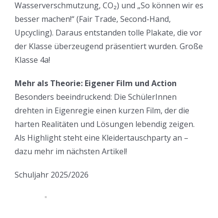
Wasserverschmutzung, CO₂) und „So können wir es
besser machen!“ (Fair Trade, Second-Hand,
Upcycling). Daraus entstanden tolle Plakate, die vor
der Klasse überzeugend präsentiert wurden. Große
Klasse 4a!
Mehr als Theorie: Eigener Film und Action
Besonders beeindruckend: Die SchülerInnen
drehten in Eigenregie einen kurzen Film, der die
harten Realitäten und Lösungen lebendig zeigen.
Als Highlight steht eine Kleidertauschparty an –
dazu mehr im nächsten Artikel!
Schuljahr 2025/2026