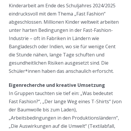
Kinderarbeit am Ende des Schuljahres 2024/2025
eindrucksvoll mit dem Thema „Fast Fashion“
abgeschlossen. Millionen Kinder weltweit arbeiten
unter harten Bedingungen in der Fast-Fashion-
Industrie – oft in Fabriken in Ländern wie
Bangladesch oder Indien, wo sie für wenige Cent
die Stunde nähen, lange Tage schuften und
gesundheitlichen Risiken ausgesetzt sind. Die
Schüler*innen haben das anschaulich erforscht.
Eigenrecherche und kreative Umsetzung
In Gruppen tauchten sie tief ein: „Was bedeutet
Fast Fashion?“, „Der lange Weg eines T-Shirts“ (von
der Baumwolle bis zum Laden),
„Arbeitsbedingungen in den Produktionsländern“,
„Die Auswirkungen auf die Umwelt“ (Textilabfall,