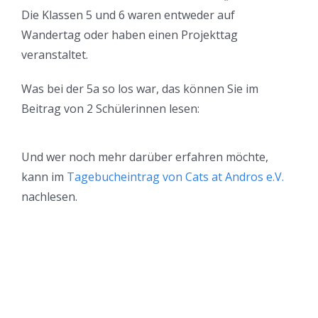
Die Klassen 5 und 6 waren entweder auf
Wandertag oder haben einen Projekttag
veranstaltet.
Was bei der 5a so los war, das können Sie im
Beitrag von 2 Schülerinnen lesen:
Und wer noch mehr darüber erfahren möchte,
kann im
Tagebucheintrag von Cats at Andros e.V.
nachlesen.