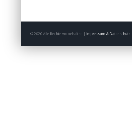
© 2020 Alle Rechte vorbehalten |
Impressum & Datenschutz