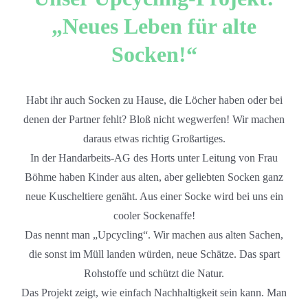
„Neues Leben für alte
Socken!“
Habt ihr auch Socken zu Hause, die Löcher haben oder bei
denen der Partner fehlt? Bloß nicht wegwerfen! Wir machen
daraus etwas richtig Großartiges.
In der Handarbeits-AG des Horts unter Leitung von Frau
Böhme haben Kinder aus alten, aber geliebten Socken ganz
neue Kuscheltiere genäht. Aus einer Socke wird bei uns ein
cooler Sockenaffe!
Das nennt man „Upcycling“. Wir machen aus alten Sachen,
die sonst im Müll landen würden, neue Schätze. Das spart
Rohstoffe und schützt die Natur.
Das Projekt zeigt, wie einfach Nachhaltigkeit sein kann. Man